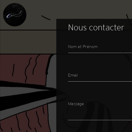
Nous contacter
Nom et Prénom
Email
Message