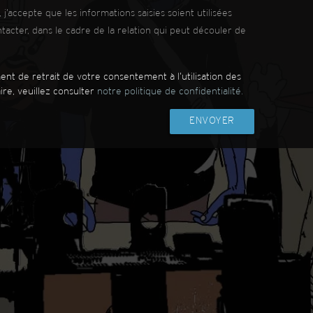
j’accepte que les informations saisies soient utilisées
cter, dans le cadre de la relation qui peut découler de
nt de retrait de votre consentement à l’utilisation des
re, veuillez consulter
notre politique de confidentialité.
ENVOYER