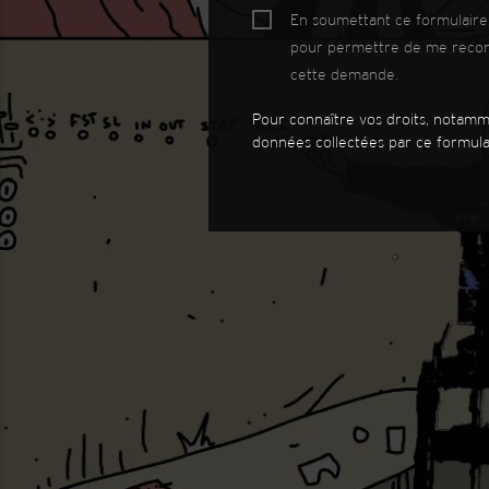
En soumettant ce formulaire, 
pour permettre de me reconta
cette demande.
Pour connaître vos droits, notamme
données collectées par ce formulai