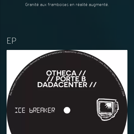
Granité aux framboises en réalité augmenté.
EP