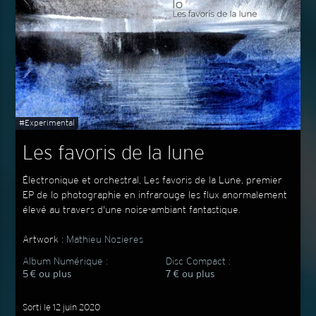
#Experimental
Les favoris de la lune
Électronique et orchestral, Les favoris de la Lune, premier
EP de Io photographie en infrarouge les flux anormalement
élevé au travers d'une noise-ambiant fantastique.
Artwork :
Mathieu Nozieres
Album Numérique :
Disc Compact :
5 € ou plus
7 € ou plus
Sorti le 12 juin 2020